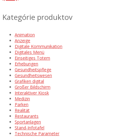
Kategórie produktov
Animation
Anzeige
Digitale Kommunikation
Digitales Menü
Einseitiges Totem
Erhebungen
Gesundheitspflege
Gesundheitswesen
Grafiken digital
Großer Bildschirm
Interaktiver Kiosk
Medizin
Parken
Realität
Restaurants
Sportanlagen
Stand-Infotafel
Technische Parameter