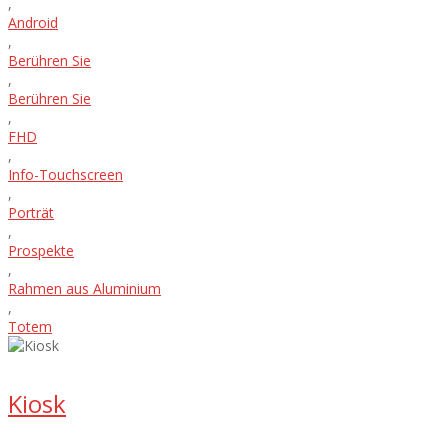
,
Android
,
Berühren Sie
,
Berühren Sie
,
FHD
,
Info-Touchscreen
,
Porträt
,
Prospekte
,
Rahmen aus Aluminium
,
Totem
Kiosk