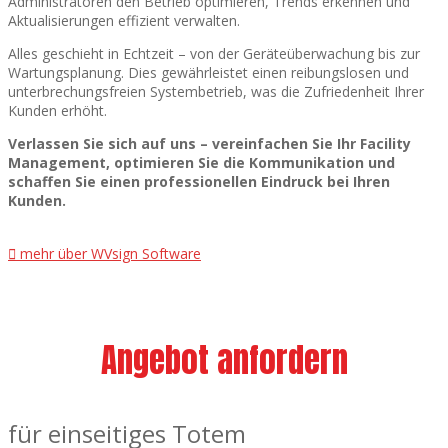
Administratoren den Betrieb optimieren, Trends erkennen und
Aktualisierungen effizient verwalten.
Alles geschieht in Echtzeit – von der Geräteüberwachung bis zur
Wartungsplanung. Dies gewährleistet einen reibungslosen und
unterbrechungsfreien Systembetrieb, was die Zufriedenheit Ihrer
Kunden erhöht.
Verlassen Sie sich auf uns – vereinfachen Sie Ihr Facility
Management, optimieren Sie die Kommunikation und
schaffen Sie einen professionellen Eindruck bei Ihren
Kunden.
mehr über WVsign Software
Angebot anfordern
für einseitiges Totem