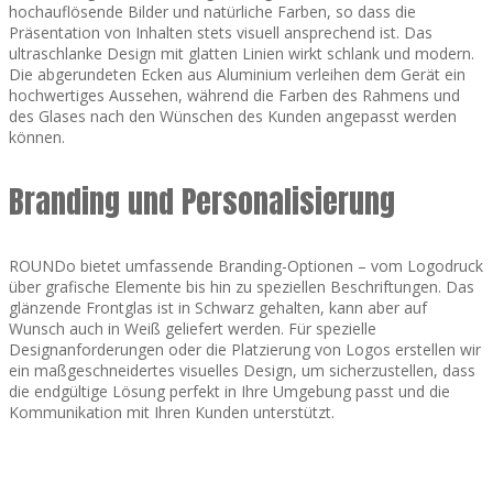
hochauflösende Bilder und natürliche Farben, so dass die
Präsentation von Inhalten stets visuell ansprechend ist. Das
ultraschlanke Design mit glatten Linien wirkt schlank und modern.
Die abgerundeten Ecken aus Aluminium verleihen dem Gerät ein
hochwertiges Aussehen, während die Farben des Rahmens und
des Glases nach den Wünschen des Kunden angepasst werden
können.
Branding und Personalisierung
ROUNDo bietet umfassende Branding-Optionen – vom Logodruck
über grafische Elemente bis hin zu speziellen Beschriftungen. Das
glänzende Frontglas ist in Schwarz gehalten, kann aber auf
Wunsch auch in Weiß geliefert werden. Für spezielle
Designanforderungen oder die Platzierung von Logos erstellen wir
ein maßgeschneidertes visuelles Design, um sicherzustellen, dass
die endgültige Lösung perfekt in Ihre Umgebung passt und die
Kommunikation mit Ihren Kunden unterstützt.