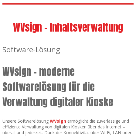
WVsign - Inhaltsverwaltung
Software-Lösung
WVsign – moderne
Softwarelösung für die
Verwaltung digitaler Kioske
Unsere Softwarelösung
WVsign
ermöglicht die zuverlässige und
effiziente Verwaltung von digitalen Kiosken über das Internet –
überall und jederzeit. Dank der Konnektivität über Wi-Fi, LAN oder