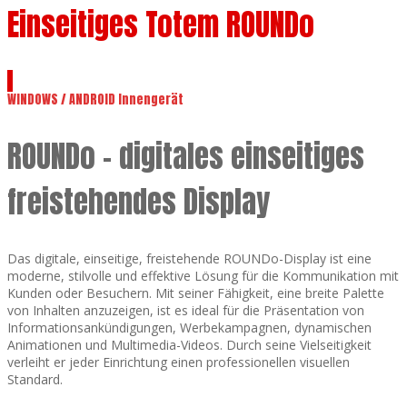
Einseitiges Totem ROUNDo
WINDOWS / ANDROID Innengerät
ROUNDo – digitales einseitiges
freistehendes Display
Das digitale, einseitige, freistehende ROUNDo-Display ist eine
moderne, stilvolle und effektive Lösung für die Kommunikation mit
Kunden oder Besuchern. Mit seiner Fähigkeit, eine breite Palette
von Inhalten anzuzeigen, ist es ideal für die Präsentation von
Informationsankündigungen, Werbekampagnen, dynamischen
Animationen und Multimedia-Videos. Durch seine Vielseitigkeit
verleiht er jeder Einrichtung einen professionellen visuellen
Standard.