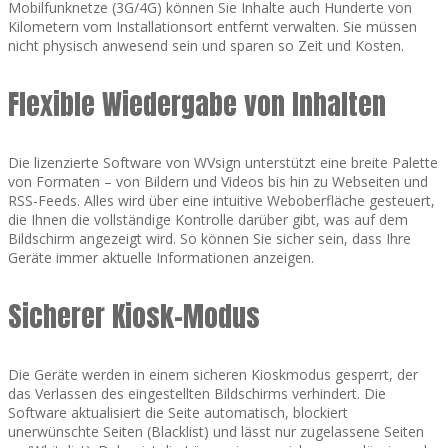
Mobilfunknetze (3G/4G) können Sie Inhalte auch Hunderte von
Kilometern vom Installationsort entfernt verwalten. Sie müssen
nicht physisch anwesend sein und sparen so Zeit und Kosten.
Flexible Wiedergabe von Inhalten
Die lizenzierte Software von WVsign unterstützt eine breite Palette
von Formaten – von Bildern und Videos bis hin zu Webseiten und
RSS-Feeds. Alles wird über eine intuitive Weboberfläche gesteuert,
die Ihnen die vollständige Kontrolle darüber gibt, was auf dem
Bildschirm angezeigt wird. So können Sie sicher sein, dass Ihre
Geräte immer aktuelle Informationen anzeigen.
Sicherer Kiosk-Modus
Die Geräte werden in einem sicheren Kioskmodus gesperrt, der
das Verlassen des eingestellten Bildschirms verhindert. Die
Software aktualisiert die Seite automatisch, blockiert
unerwünschte Seiten (Blacklist) und lässt nur zugelassene Seiten