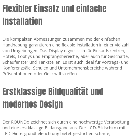
Flexibler Einsatz und einfache
Installation
Die kompakten Abmessungen zusammen mit der einfachen
Handhabung garantieren eine flexible Installation in einer Vielzahl
von Umgebungen. Das Display eignet sich für Einkaufszentren,
Hotels, Lobbys und Empfangsbereiche, aber auch für Geschäfte,
Schaufenster und Tankstellen. Es ist auch ideal für Vortrags- und
Konferenzsäle, Schulen und Unternehmensbereiche während
Präsentationen oder Geschäftstreffen.
Erstklassige Bildqualität und
modernes Design
Der ROUNDo zeichnet sich durch eine hochwertige Verarbeitung
und eine erstklassige Bildausgabe aus. Der LCD-Bildschirm mit
LED-Hintergrundbeleuchtung bietet gestochen scharfe,