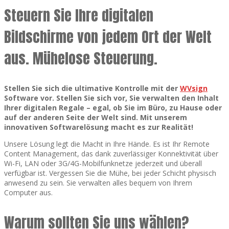
Steuern Sie Ihre digitalen
Bildschirme von jedem Ort der Welt
aus. Mühelose Steuerung.
Stellen Sie sich die ultimative Kontrolle mit der
WVsign
Software vor. Stellen Sie sich vor, Sie verwalten den Inhalt
Ihrer digitalen Regale – egal, ob Sie im Büro, zu Hause oder
auf der anderen Seite der Welt sind. Mit unserem
innovativen
Softwarelösung macht es zur Realität!
Unsere Lösung legt die Macht in Ihre Hände. Es ist Ihr Remote
Content Management, das dank zuverlässiger Konnektivität über
Wi-Fi, LAN oder 3G/4G-Mobilfunknetze jederzeit und überall
verfügbar ist. Vergessen Sie die Mühe, bei jeder Schicht physisch
anwesend zu sein. Sie verwalten alles bequem von Ihrem
Computer aus.
Warum sollten Sie uns wählen?