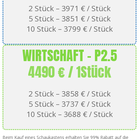
2 Stück – 3971 € / Stück
5 Stück – 3851 € / Stück
10 Stück – 3799 € / Stück
WIRTSCHAFT - P2.5
4490 € / 1Stück
2 Stück – 3858 € / Stück
5 Stück – 3737 € / Stück
10 Stück – 3688 € / Stück
Beim Kauf eines Schaukastens erhalten Sie 99% Rabatt auf die