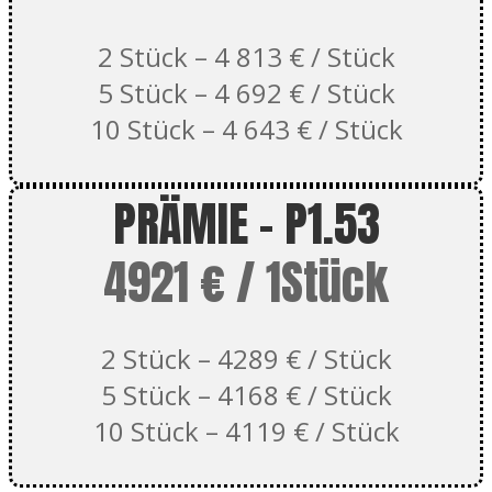
2 Stück – 4 813 € / Stück
5 Stück – 4 692 € / Stück
10 Stück – 4 643 € / Stück
PRÄMIE - P1.53
4921 € / 1Stück
2 Stück – 4289 € / Stück
5 Stück – 4168 € / Stück
10 Stück – 4119 € / Stück