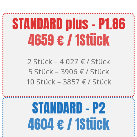
STANDARD plus - P1.86
4659 € / 1Stück
2 Stück – 4 027 € / Stück
5 Stück – 3906 € / Stück
10 Stück – 3857 € / Stück
STANDARD - P2
4604 € / 1Stück