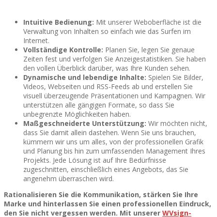
Intuitive Bedienung:
Mit unserer Weboberfläche ist die
Verwaltung von Inhalten so einfach wie das Surfen im
Internet.
Vollständige Kontrolle:
Planen Sie, legen Sie genaue
Zeiten fest und verfolgen Sie Anzeigestatistiken. Sie haben
den vollen Überblick darüber, was Ihre Kunden sehen.
Dynamische und lebendige Inhalte:
Spielen Sie Bilder,
Videos, Webseiten und RSS-Feeds ab und erstellen Sie
visuell überzeugende Präsentationen und Kampagnen. Wir
unterstützen alle gängigen Formate, so dass Sie
unbegrenzte Möglichkeiten haben.
Maßgeschneiderte Unterstützung:
Wir möchten nicht,
dass Sie damit allein dastehen. Wenn Sie uns brauchen,
kümmern wir uns um alles, von der professionellen Grafik
und Planung bis hin zum umfassenden Management Ihres
Projekts. Jede Lösung ist auf Ihre Bedürfnisse
zugeschnitten, einschließlich eines Angebots, das Sie
angenehm überraschen wird.
Rationalisieren Sie die Kommunikation, stärken Sie Ihre
Marke und hinterlassen Sie einen professionellen Eindruck,
den Sie nicht vergessen werden. Mit unserer
WVsign-