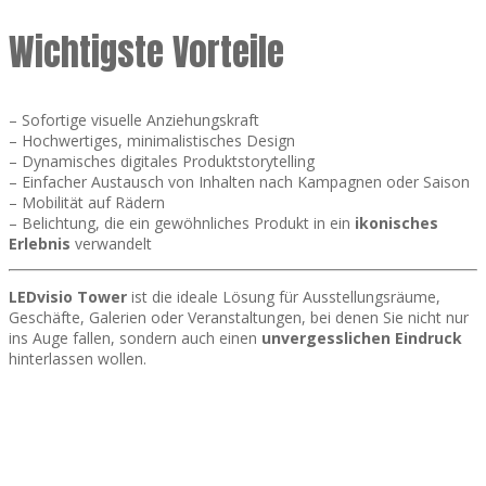
Wichtigste Vorteile
– Sofortige visuelle Anziehungskraft
– Hochwertiges, minimalistisches Design
– Dynamisches digitales Produktstorytelling
– Einfacher Austausch von Inhalten nach Kampagnen oder Saison
– Mobilität auf Rädern
– Belichtung, die ein gewöhnliches Produkt in ein
ikonisches
Erlebnis
verwandelt
LEDvisio Tower
ist die ideale Lösung für Ausstellungsräume,
Geschäfte, Galerien oder Veranstaltungen, bei denen Sie nicht nur
ins Auge fallen, sondern auch einen
unvergesslichen Eindruck
hinterlassen wollen.
Galerie