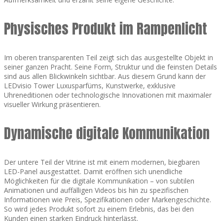
Physisches Produkt im Rampenlicht
Im oberen transparenten Teil zeigt sich das ausgestellte Objekt in
seiner ganzen Pracht. Seine Form, Struktur und die feinsten Details
sind aus allen Blickwinkeln sichtbar. Aus diesem Grund kann der
LEDvisio Tower Luxusparfüms, Kunstwerke, exklusive
Uhreneditionen oder technologische Innovationen mit maximaler
visueller Wirkung präsentieren.
Dynamische digitale Kommunikation
Der untere Teil der Vitrine ist mit einem modernen, biegbaren
LED-Panel ausgestattet. Damit eröffnen sich unendliche
Möglichkeiten für die digitale Kommunikation – von subtilen
Animationen und auffälligen Videos bis hin zu spezifischen
Informationen wie Preis, Spezifikationen oder Markengeschichte.
So wird jedes Produkt sofort zu einem Erlebnis, das bei den
Kunden einen starken Eindruck hinterlässt.