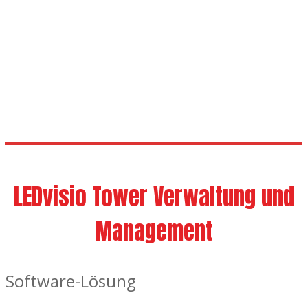
Mobil
Engagieren Sie
LEDvisio Tower Verwaltung und
Management
Software-Lösung