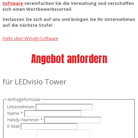
Software
vereinfachen Sie die Verwaltung und verschaffen
sich einen Wettbewerbsvorteil.
Verlassen Sie sich auf uns und bringen Sie Ihr Unternehmen
auf die nächste Stufe!
mehr über WVsign Software
Angebot anfordern
für LEDvisio Tower
Anfrageformular
Unternehmen
Name
*
Handy-Nummer
*
E-Mail