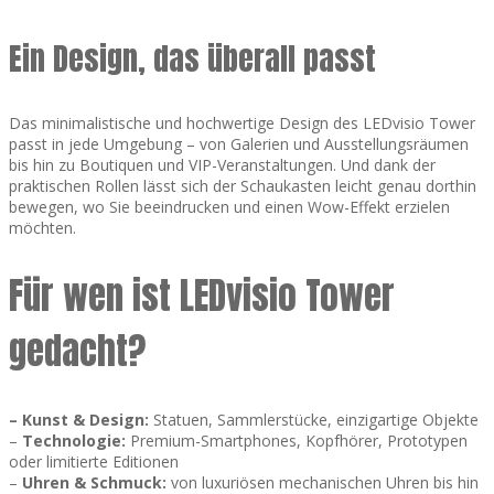
Ein Design, das überall passt
Das minimalistische und hochwertige Design des LEDvisio Tower
passt in jede Umgebung – von Galerien und Ausstellungsräumen
bis hin zu Boutiquen und VIP-Veranstaltungen. Und dank der
praktischen Rollen lässt sich der Schaukasten leicht genau dorthin
bewegen, wo Sie beeindrucken und einen Wow-Effekt erzielen
möchten.
Für wen ist LEDvisio Tower
gedacht?
–
Kunst & Design:
Statuen, Sammlerstücke, einzigartige Objekte
–
Technologie:
Premium-Smartphones, Kopfhörer, Prototypen
oder limitierte Editionen
–
Uhren & Schmuck:
von luxuriösen mechanischen Uhren bis hin