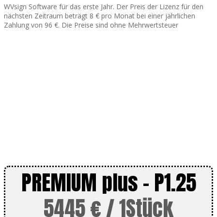
WVsign Software für das erste Jahr. Der Preis der Lizenz für den
nächsten Zeitraum beträgt 8 € pro Monat bei einer jährlichen
Zahlung von 96 €. Die Preise sind ohne Mehrwertsteuer
PREMIUM plus - P1.25
5445 € / 1Stück