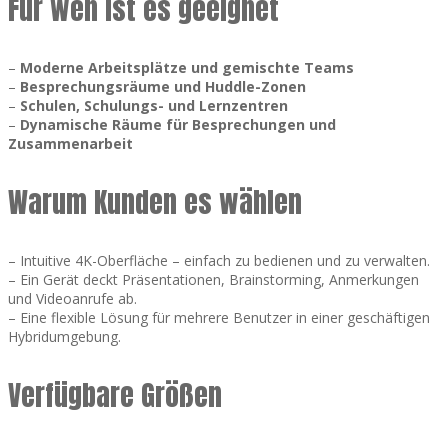
Für wen ist es geeignet
–
Moderne Arbeitsplätze und gemischte Teams
–
Besprechungsräume und Huddle-Zonen
–
Schulen, Schulungs- und Lernzentren
–
Dynamische Räume für Besprechungen und
Zusammenarbeit
Warum Kunden es wählen
– Intuitive 4K-Oberfläche – einfach zu bedienen und zu verwalten.
– Ein Gerät deckt Präsentationen, Brainstorming, Anmerkungen
und Videoanrufe ab.
– Eine flexible Lösung für mehrere Benutzer in einer geschäftigen
Hybridumgebung.
Verfügbare Größen