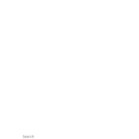
Search