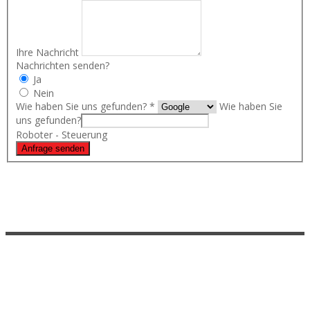
Ihre Nachricht
Nachrichten senden?
Ja
Nein
Wie haben Sie uns gefunden?
*
Wie haben Sie
uns gefunden?
Roboter - Steuerung
Anfrage senden