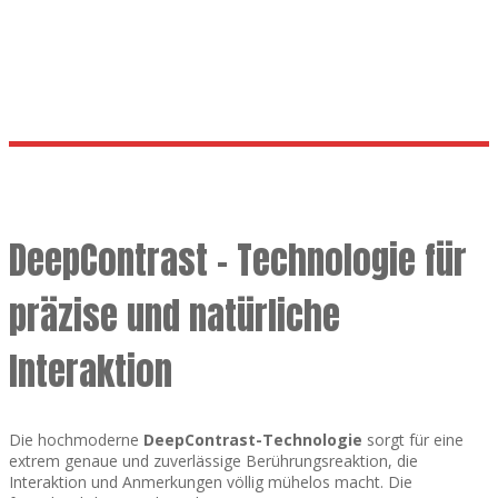
Berührung 20x
DeepContrast – Technologie für
präzise und natürliche
Interaktion
Die hochmoderne
DeepContrast-Technologie
sorgt für eine
extrem genaue und zuverlässige Berührungsreaktion, die
Interaktion und Anmerkungen völlig mühelos macht. Die