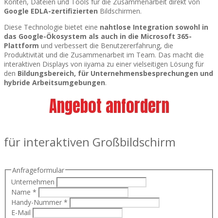
Konten, Dateien und Tools für die Zusammenarbeit direkt von
Google EDLA-zertifizierten
Bildschirmen.
Diese Technologie bietet eine
nahtlose Integration sowohl in
das Google-Ökosystem als auch in die Microsoft 365-
Plattform
und verbessert die Benutzererfahrung, die
Produktivität und die Zusammenarbeit im Team. Das macht die
interaktiven Displays von iiyama zu einer vielseitigen Lösung für
den
Bildungsbereich, für Unternehmensbesprechungen und
hybride Arbeitsumgebungen
.
Angebot anfordern
für interaktiven Großbildschirm
Anfrageformular
Unternehmen
Name
*
Handy-Nummer
*
E-Mail