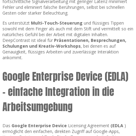
fortschrittliche Signalverarbeitung mit geringer Latenz minimiert
Fehler und eliminiert falsche Berührungen, selbst bei schnellen
Gesten oder starker Beleuchtung.
Es unterstützt
Multi-Touch-Steuerung
und flüssiges Tippen
sowohl mit dem Finger als auch mit dem Stift und vermittelt so ein
natürliches Gefühl bei der Arbeit mit digitalen Inhalten.
DeepContrast ist ideal für
Präsentationen, Besprechungen,
Schulungen und Kreativ-Workshops
, bei denen es auf
Genauigkeit, flüssiges Arbeiten und zuverlässige Interaktion
ankommt.
Google Enterprise Device (EDLA)
– einfache Integration in die
Arbeitsumgebung
Das
Google Enterprise Device
Licensing Agreement
(EDLA
)
ermöglicht den einfachen, direkten Zugriff auf Google-Apps,