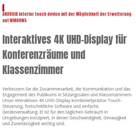
ANDROID interior touch device mit der Möglichkeit der Erweiterung
auf WINDOWS
Interaktives 4K UHD-Display für
Konferenzräume und
Klassenzimmer
Verbessern Sie die Zusammenarbeit, die Kommunikation und das
Engagement des Publikums in Sitzungssälen und Klassenzimmern.
Unser interaktives 4K UHD-Display kombiniertpräzise Touch-
Steuerung, fortschrittliche Software und einfache
Geräteverwaltung. Er ist für den täglichen Gebrauch in
Umgebungen konzipiert, in denen Geschwindigkeit, Genauigkeit
und Zuverlässigkeit wichtig sind.