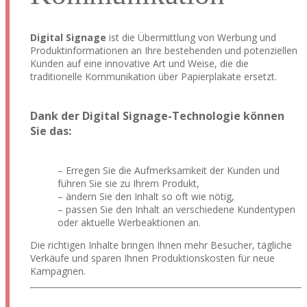
Digital Signage
ist die Übermittlung von Werbung und
Produktinformationen an Ihre bestehenden und potenziellen
Kunden auf eine innovative Art und Weise, die die
traditionelle Kommunikation über Papierplakate ersetzt.
Dank der Digital Signage-Technologie können
Sie das:
– Erregen Sie die Aufmerksamkeit der Kunden und
führen Sie sie zu Ihrem Produkt,
– ändern Sie den Inhalt so oft wie nötig,
– passen Sie den Inhalt an verschiedene Kundentypen
oder aktuelle Werbeaktionen an.
Die richtigen Inhalte bringen Ihnen mehr Besucher, tägliche
Verkäufe und sparen Ihnen Produktionskosten für neue
Kampagnen.