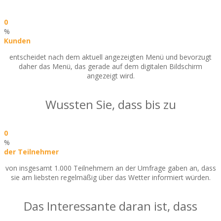
0
%
Kunden
entscheidet nach dem aktuell angezeigten Menü und bevorzugt
daher das Menü, das gerade auf dem digitalen Bildschirm
angezeigt wird.
Wussten Sie, dass bis zu
0
%
der Teilnehmer
von insgesamt 1.000 Teilnehmern an der Umfrage gaben an, dass
sie am liebsten regelmäßig über das Wetter informiert würden.
Das Interessante daran ist, dass