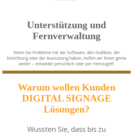
Unterstützung und
Fernverwaltung
Wenn Sie Probleme mit der Software, den Grafiken, der
Einrichtung oder der Ausrüstung haben, helfen wir Ihnen gerne
weiter – entweder persönlich oder per Fernzugriff.
Warum wollen Kunden
DIGITAL SIGNAGE
Lösungen?
Wussten Sie, dass bis zu