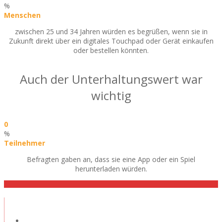
%
Menschen
zwischen 25 und 34 Jahren würden es begrüßen, wenn sie in
Zukunft direkt über ein digitales Touchpad oder Gerät einkaufen
oder bestellen könnten.
Auch der Unterhaltungswert war
wichtig
0
%
Teilnehmer
Befragten gaben an, dass sie eine App oder ein Spiel
herunterladen würden.
Ausstellungsraum