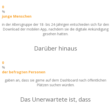
0
%
junge Menschen
in der Altersgruppe der 18- bis 24-Jährigen entschieden sich für den
Download der mobilen App, nachdem sie die digitale Ankündigung
gesehen hatten.
Darüber hinaus
0
%
der befragten Personen
gaben an, dass sie gerne auf dem Dashboard nach öffentlichen
Plätzen suchen würden.
Das Unerwartete ist, dass