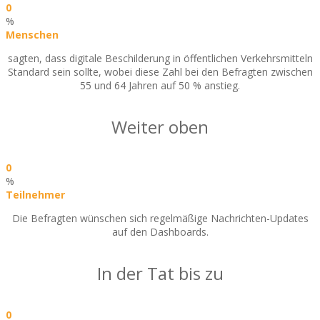
0
%
Menschen
sagten, dass digitale Beschilderung in öffentlichen Verkehrsmitteln
Standard sein sollte, wobei diese Zahl bei den Befragten zwischen
55 und 64 Jahren auf 50 % anstieg.
Weiter oben
0
%
Teilnehmer
Die Befragten wünschen sich regelmäßige Nachrichten-Updates
auf den Dashboards.
In der Tat bis zu
0