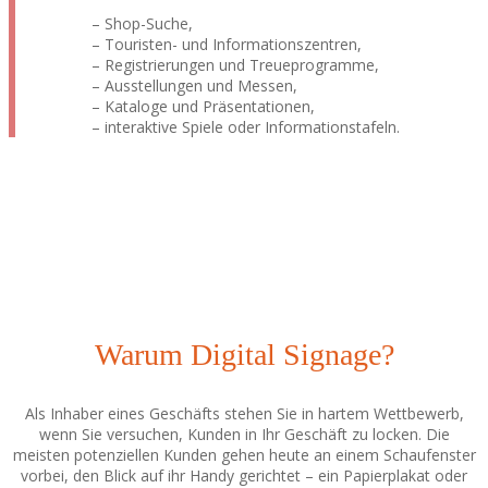
– Shop-Suche,
– Touristen- und Informationszentren,
– Registrierungen und Treueprogramme,
– Ausstellungen und Messen,
– Kataloge und Präsentationen,
– interaktive Spiele oder Informationstafeln.
Warum Digital Signage?
Als Inhaber eines Geschäfts stehen Sie in hartem Wettbewerb,
wenn Sie versuchen, Kunden in Ihr Geschäft zu locken. Die
meisten potenziellen Kunden gehen heute an einem Schaufenster
vorbei, den Blick auf ihr Handy gerichtet – ein Papierplakat oder