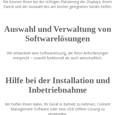
Wir können Ihnen bei der richtigen Platzierung der Displays, ihrem
Zweck und der Auswahl des am besten geeigneten Geräts helfen.
Auswahl und Verwaltung von
Softwarelösungen
Wir entwickeln eine Softwarelösung, die Ihren Anforderungen
entspricht – sowohl funktionell als auch wirtschaftlich.
Hilfe bei der Installation und
Inbetriebnahme
Wir helfen Ihnen dabei, Ihr Gerät in Betrieb zu nehmen, Content
Management Software oder eine USB-Offline-Lösung zu
verwenden.