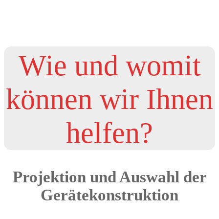
Wie und womit
können wir Ihnen
helfen?
Projektion und Auswahl der
Gerätekonstruktion