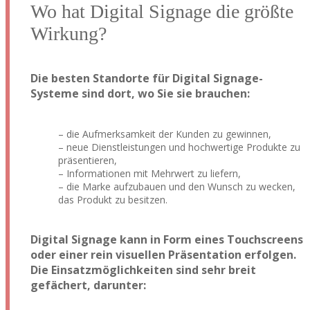
Wo hat Digital Signage die größte
Wirkung?
Die besten Standorte für Digital Signage-
Systeme sind dort, wo Sie sie brauchen:
– die Aufmerksamkeit der Kunden zu gewinnen,
– neue Dienstleistungen und hochwertige Produkte zu
präsentieren,
– Informationen mit Mehrwert zu liefern,
– die Marke aufzubauen und den Wunsch zu wecken,
das Produkt zu besitzen.
Digital Signage kann in Form eines
Touchscreens
oder einer rein visuellen Präsentation erfolgen.
Die Einsatzmöglichkeiten sind sehr breit
gefächert, darunter: