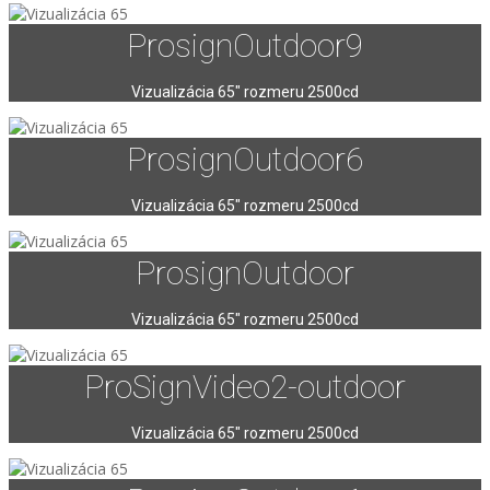
ProsignOutdoor9
Vizualizácia 65″ rozmeru 2500cd
ProsignOutdoor6
Vizualizácia 65″ rozmeru 2500cd
ProsignOutdoor
Vizualizácia 65″ rozmeru 2500cd
ProSignVideo2-outdoor
Vizualizácia 65″ rozmeru 2500cd