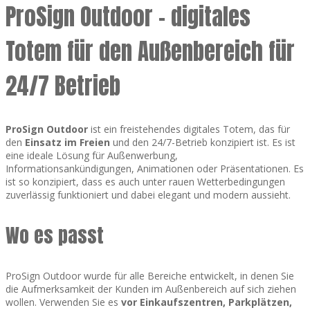
ProSign Outdoor – digitales
Totem für den Außenbereich für
24/7 Betrieb
ProSign Outdoor
ist ein freistehendes digitales Totem, das für
den
Einsatz im Freien
und den 24/7-Betrieb konzipiert ist. Es ist
eine ideale Lösung für Außenwerbung,
Informationsankündigungen, Animationen oder Präsentationen. Es
ist so konzipiert, dass es auch unter rauen Wetterbedingungen
zuverlässig funktioniert und dabei elegant und modern aussieht.
Wo es passt
ProSign Outdoor wurde für alle Bereiche entwickelt, in denen Sie
die Aufmerksamkeit der Kunden im Außenbereich auf sich ziehen
wollen. Verwenden Sie es
vor Einkaufszentren, Parkplätzen,