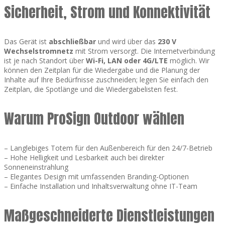
Sicherheit, Strom und Konnektivität
Das Gerät ist
abschließbar
und wird über das
230 V
Wechselstromnetz
mit Strom versorgt. Die Internetverbindung
ist je nach Standort über
Wi-Fi, LAN oder 4G/LTE
möglich. Wir
können den Zeitplan für die Wiedergabe und die Planung der
Inhalte auf Ihre Bedürfnisse zuschneiden; legen Sie einfach den
Zeitplan, die Spotlänge und die Wiedergabelisten fest.
Warum ProSign Outdoor wählen
– Langlebiges Totem für den Außenbereich für den 24/7-Betrieb
– Hohe Helligkeit und Lesbarkeit auch bei direkter
Sonneneinstrahlung
– Elegantes Design mit umfassenden Branding-Optionen
– Einfache Installation und Inhaltsverwaltung ohne IT-Team
Maßgeschneiderte Dienstleistungen