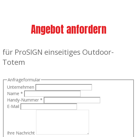
Angebot anfordern
für ProSIGN einseitiges Outdoor-
Totem
Anfrageformular
Unternehmen
Name
*
Handy-Nummer
*
E-Mail
Ihre Nachricht