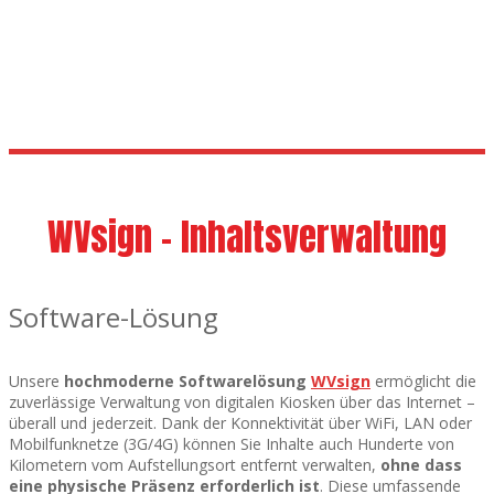
Berühren Sie
WVsign - Inhaltsverwaltung
Software-Lösung
Unsere
hochmoderne Softwarelösung
WVsign
ermöglicht die
zuverlässige Verwaltung von digitalen Kiosken über das Internet –
überall und jederzeit. Dank der Konnektivität über WiFi, LAN oder
Mobilfunknetze (3G/4G) können Sie Inhalte auch Hunderte von
Kilometern vom Aufstellungsort entfernt verwalten,
ohne dass
eine physische Präsenz erforderlich ist
. Diese umfassende