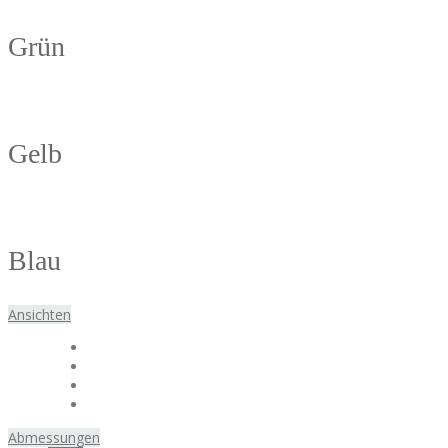
Grün
Gelb
Blau
Ansichten
Abmessungen