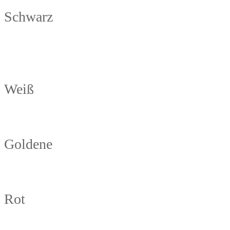
Schwarz
Weiß
Goldene
Rot