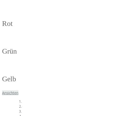
Rot
Grün
Gelb
Ansichten