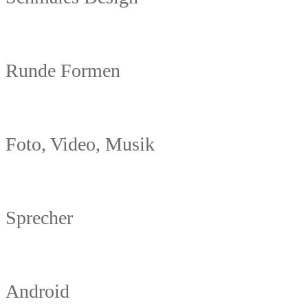
Runde Formen
Foto, Video, Musik
Sprecher
Android