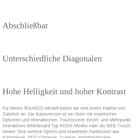
Abschließbar
Unterschiedliche Diagonalen
Hohe Helligkeit und hoher Kontrast
Für dieses ROUNDO-Modell bieten wir eine breite Palette von
Zubehör an. Die Basisversion ist ein Stein mit erweiterten
Optionen und Interaktionen. Touchscreen Einzel- und Mehrpunkt.
Interaktives Whiteboard Typ KIOSK-Modus oder als WEB-Touch-
Viewer. Eine weitere Option sind erweiterte Funktionen wie
Kartenleser, RFID-Chipleser, Scanner, Etikettendrucker,