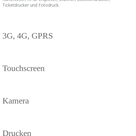
Ticketdrucker und Fotodruck.
3G, 4G, GPRS
Touchscreen
Kamera
Drucken