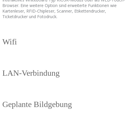
Browser. Eine weitere Option sind erweiterte Funktionen wie
Kartenleser, RFID-Chipleser, Scanner, Etikettendrucker,
Ticketdrucker und Fotodruck.
Wifi
LAN-Verbindung
Geplante Bildgebung