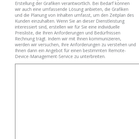
Erstellung der Grafiken verantwortlich. Bei Bedarf können
wir auch eine umfassende Lösung anbieten, die Grafiken
und die Planung von Inhalten umfasst, um den Zeitplan des
Kunden einzuhalten. Wenn Sie an dieser Dienstleistung
interessiert sind, erstellen wir für Sie eine individuelle
Preisliste, die Ihren Anforderungen und Bedürfnissen
Rechnung trägt. Indem wir mit Ihnen kommunizieren,
werden wir versuchen, Ihre Anforderungen zu verstehen und
Ihnen dann ein Angebot für einen bestimmten Remote-
Device-Management-Service zu unterbreiten.