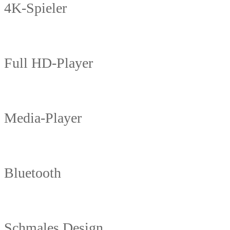
4K-Spieler
Full HD-Player
Media-Player
Bluetooth
Schmales Design