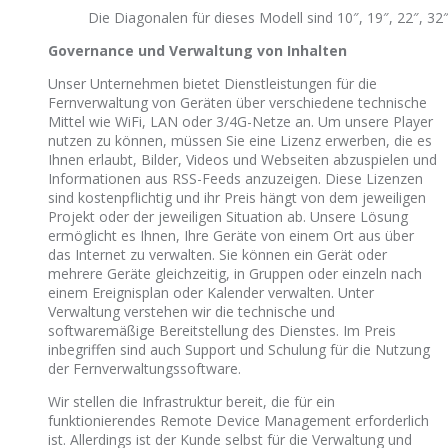
Die Diagonalen für dieses Modell sind 10″, 19″, 22″, 32″,
Governance und Verwaltung von Inhalten
Unser Unternehmen bietet Dienstleistungen für die
Fernverwaltung von Geräten über verschiedene technische
Mittel wie WiFi, LAN oder 3/4G-Netze an. Um unsere Player
nutzen zu können, müssen Sie eine Lizenz erwerben, die es
Ihnen erlaubt, Bilder, Videos und Webseiten abzuspielen und
Informationen aus RSS-Feeds anzuzeigen. Diese Lizenzen
sind kostenpflichtig und ihr Preis hängt von dem jeweiligen
Projekt oder der jeweiligen Situation ab. Unsere Lösung
ermöglicht es Ihnen, Ihre Geräte von einem Ort aus über
das Internet zu verwalten. Sie können ein Gerät oder
mehrere Geräte gleichzeitig, in Gruppen oder einzeln nach
einem Ereignisplan oder Kalender verwalten. Unter
Verwaltung verstehen wir die technische und
softwaremäßige Bereitstellung des Dienstes. Im Preis
inbegriffen sind auch Support und Schulung für die Nutzung
der Fernverwaltungssoftware.
Wir stellen die Infrastruktur bereit, die für ein
funktionierendes Remote Device Management erforderlich
ist. Allerdings ist der Kunde selbst für die Verwaltung und