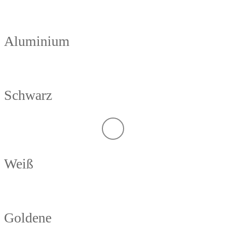
Aluminium
Schwarz
Weiß
Goldene