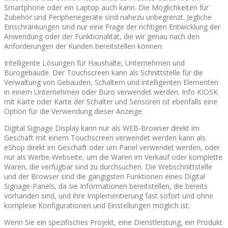
Smartphone oder ein Laptop auch kann. Die Möglichkeiten für
Zubehör und Peripheriegeräte sind nahezu unbegrenzt. Jegliche
Einschränkungen sind nur eine Frage der richtigen Entwicklung der
Anwendung oder der Funktionalität, die wir genau nach den
Anforderungen der Kunden bereitstellen können.
Intelligente Lösungen für Haushalte, Unternehmen und
Bürogebäude. Der Touchscreen kann als Schnittstelle für die
Verwaltung von Gebäuden, Schaltern und intelligenten Elementen
in einem Unternehmen oder Büro verwendet werden. Info KIOSK
mit Karte oder Karte der Schalter und Sensoren ist ebenfalls eine
Option für die Verwendung dieser Anzeige.
Digital Signage Display kann nur als WEB-Browser direkt im
Geschäft mit einem Touchscreen verwendet werden kann als
eShop direkt im Geschäft oder um Panel verwendet werden, oder
nur als Werbe-Webseite, um die Waren im Verkauf oder komplette
Waren, die verfügbar sind zu durchsuchen. Die Webschnittstelle
und der Browser sind die gängigsten Funktionen eines Digital
Signage-Panels, da sie Informationen bereitstellen, die bereits
vorhanden sind, und ihre Implementierung fast sofort und ohne
komplexe Konfigurationen und Einstellungen möglich ist.
Wenn Sie ein spezifisches Projekt, eine Dienstleistung, ein Produkt