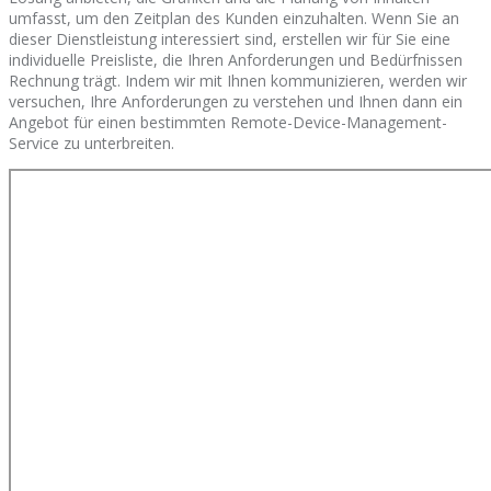
umfasst, um den Zeitplan des Kunden einzuhalten. Wenn Sie an
dieser Dienstleistung interessiert sind, erstellen wir für Sie eine
individuelle Preisliste, die Ihren Anforderungen und Bedürfnissen
Rechnung trägt. Indem wir mit Ihnen kommunizieren, werden wir
versuchen, Ihre Anforderungen zu verstehen und Ihnen dann ein
Angebot für einen bestimmten Remote-Device-Management-
Service zu unterbreiten.