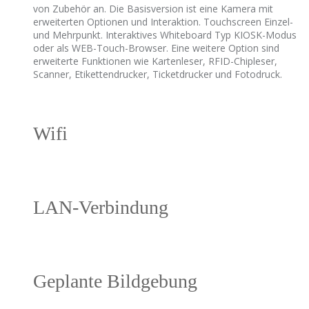
von Zubehör an. Die Basisversion ist eine Kamera mit
erweiterten Optionen und Interaktion. Touchscreen Einzel-
und Mehrpunkt. Interaktives Whiteboard Typ KIOSK-Modus
oder als WEB-Touch-Browser. Eine weitere Option sind
erweiterte Funktionen wie Kartenleser, RFID-Chipleser,
Scanner, Etikettendrucker, Ticketdrucker und Fotodruck.
Wifi
LAN-Verbindung
Geplante Bildgebung