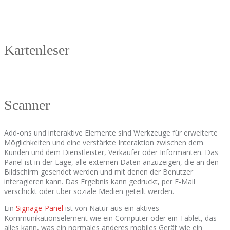
Kartenleser
Scanner
Add-ons und interaktive Elemente sind Werkzeuge für erweiterte
Möglichkeiten und eine verstärkte Interaktion zwischen dem
Kunden und dem Dienstleister, Verkäufer oder Informanten. Das
Panel ist in der Lage, alle externen Daten anzuzeigen, die an den
Bildschirm gesendet werden und mit denen der Benutzer
interagieren kann. Das Ergebnis kann gedruckt, per E-Mail
verschickt oder über soziale Medien geteilt werden.
Ein
Signage-Panel
ist von Natur aus ein aktives
Kommunikationselement wie ein Computer oder ein Tablet, das
alles kann, was ein normales anderes mobiles Gerät wie ein