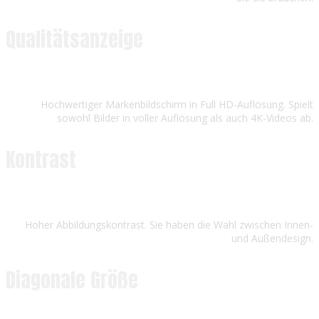
Qualitätsanzeige
Hochwertiger Markenbildschirm in Full HD-Auflösung. Spielt
sowohl Bilder in voller Auflösung als auch 4K-Videos ab.
Kontrast
Hoher Abbildungskontrast. Sie haben die Wahl zwischen Innen-
und Außendesign.
Diagonale Größe