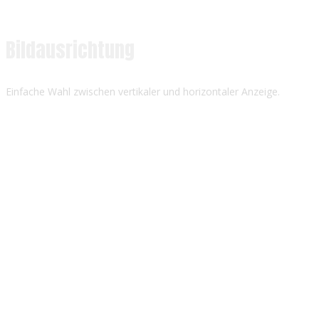
Bildausrichtung
Einfache Wahl zwischen vertikaler und horizontaler Anzeige.