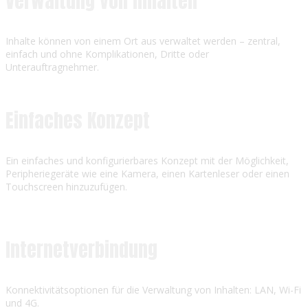
Verwaltung von Inhalten
Inhalte können von einem Ort aus verwaltet werden – zentral,
einfach und ohne Komplikationen, Dritte oder
Unterauftragnehmer.
Einfaches Konzept
Ein einfaches und konfigurierbares Konzept mit der Möglichkeit,
Peripheriegeräte wie eine Kamera, einen Kartenleser oder einen
Touchscreen hinzuzufügen.
Internetverbindung
Konnektivitätsoptionen für die Verwaltung von Inhalten: LAN, Wi-Fi
und 4G.