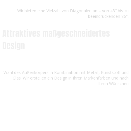
Wir bieten eine Vielzahl von Diagonalen an – von 43″ bis zu
beeindruckenden 86″.
Attraktives maßgeschneidertes
Design
Wahl des Außenkörpers in Kombination mit Metall, Kunststoff und
Glas. Wir erstellen ein Design in Ihren Markenfarben und nach
Ihren Wünschen