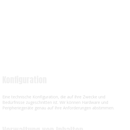
Konfiguration
Eine technische Konfiguration, die auf Ihre Zwecke und
Bedürfnisse zugeschnitten ist. Wir können Hardware und
Peripheriegeräte genau auf Ihre Anforderungen abstimmen.