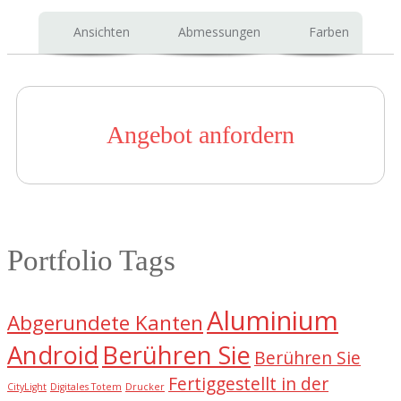
Ansichten
Abmessungen
Farben
Angebot anfordern
Portfolio Tags
Aluminium
Abgerundete Kanten
Android
Berühren Sie
Berühren Sie
Fertiggestellt in der
CityLight
Digitales Totem
Drucker