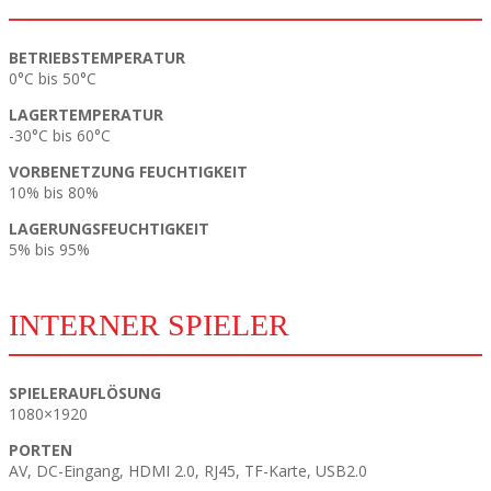
BETRIEBSTEMPERATUR
0°C bis 50°C
LAGERTEMPERATUR
-30°C bis 60°C
VORBENETZUNG FEUCHTIGKEIT
10% bis 80%
LAGERUNGSFEUCHTIGKEIT
5% bis 95%
INTERNER SPIELER
SPIELERAUFLÖSUNG
1080×1920
PORTEN
AV, DC-Eingang, HDMI 2.0, RJ45, TF-Karte, USB2.0