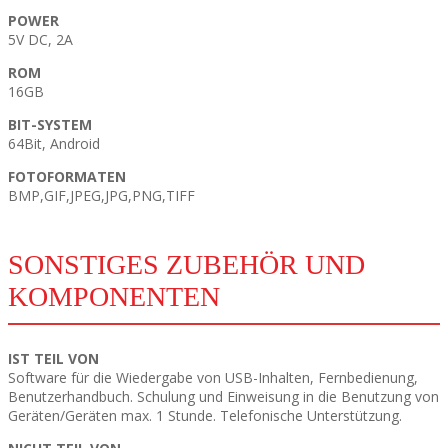
POWER
5V DC, 2A
ROM
16GB
BIT-SYSTEM
64Bit, Android
FOTOFORMATEN
BMP,GIF,JPEG,JPG,PNG,TIFF
SONSTIGES ZUBEHÖR UND
KOMPONENTEN
IST TEIL VON
Software für die Wiedergabe von USB-Inhalten, Fernbedienung,
Benutzerhandbuch. Schulung und Einweisung in die Benutzung von
Geräten/Geräten max. 1 Stunde. Telefonische Unterstützung.