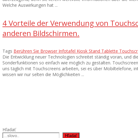
Welche Auswirkungen hat ...
4 Vorteile der Verwendung von Touchsc
anderen Bildschirmen.
Tags
Berühren Sie
Browser
Infotafel
Kiosk
Stand
Tablette
Touchsc
Die Entwicklung neuer Technologien schreitet ständig voran, und d
Sonderfunktionen so einfach wie möglich zu gestalten. Touchscreen
uns täglich mit Touchscreens arbeiten, sei es über Mobiltelefone, 
wissen wir nur selten die Möglichkeiten ...
Hľadať
Hľadať