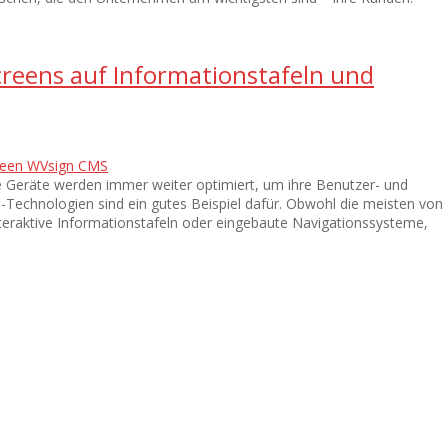
reens auf Informationstafeln und
reen
WVsign CMS
ie Geräte werden immer weiter optimiert, um ihre Benutzer- und
-Technologien sind ein gutes Beispiel dafür. Obwohl die meisten von
interaktive Informationstafeln oder eingebaute Navigationssysteme,