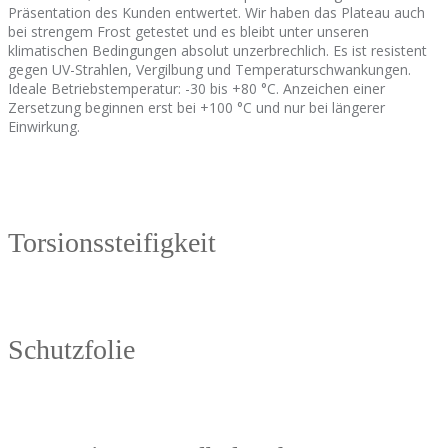
Präsentation des Kunden entwertet. Wir haben das Plateau auch
bei strengem Frost getestet und es bleibt unter unseren
klimatischen Bedingungen absolut unzerbrechlich. Es ist resistent
gegen UV-Strahlen, Vergilbung und Temperaturschwankungen.
Ideale Betriebstemperatur: -30 bis +80 °C. Anzeichen einer
Zersetzung beginnen erst bei +100 °C und nur bei längerer
Einwirkung.
Torsionssteifigkeit
Schutzfolie