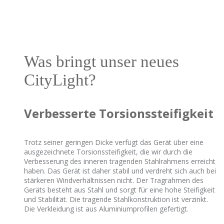
Was bringt unser neues
CityLight?
Verbesserte Torsionssteifigkeit
Trotz seiner geringen Dicke verfügt das Gerät über eine
ausgezeichnete Torsionssteifigkeit, die wir durch die
Verbesserung des inneren tragenden Stahlrahmens erreicht
haben. Das Gerät ist daher stabil und verdreht sich auch bei
stärkeren Windverhältnissen nicht. Der Tragrahmen des
Geräts besteht aus Stahl und sorgt für eine hohe Steifigkeit
und Stabilität.
Die tragende Stahlkonstruktion ist verzinkt.
Die Verkleidung ist aus Aluminiumprofilen gefertigt.