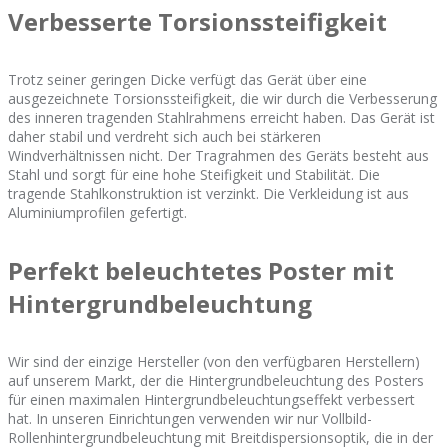
Verbesserte Torsionssteifigkeit
Trotz seiner geringen Dicke verfügt das Gerät über eine
ausgezeichnete Torsionssteifigkeit, die wir durch die Verbesserung
des inneren tragenden Stahlrahmens erreicht haben. Das Gerät ist
daher stabil und verdreht sich auch bei stärkeren
Windverhältnissen nicht. Der Tragrahmen des Geräts besteht aus
Stahl und sorgt für eine hohe Steifigkeit und Stabilität.
Die
tragende Stahlkonstruktion ist verzinkt. Die Verkleidung ist aus
Aluminiumprofilen gefertigt.
Perfekt beleuchtetes Poster mit
Hintergrundbeleuchtung
Wir sind der einzige Hersteller (von den verfügbaren Herstellern)
auf unserem Markt, der die Hintergrundbeleuchtung des Posters
für einen maximalen Hintergrundbeleuchtungseffekt verbessert
hat. In unseren Einrichtungen verwenden wir nur Vollbild-
Rollenhintergrundbeleuchtung mit Breitdispersionsoptik, die in der