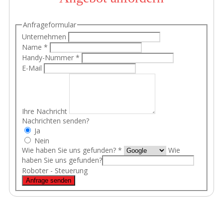
Anfrageformular
Unternehmen
Name
*
Handy-Nummer
*
E-Mail
Ihre Nachricht
Nachrichten senden?
Ja
Nein
Wie haben Sie uns gefunden?
*
Wie
haben Sie uns gefunden?
Roboter - Steuerung
Anfrage senden