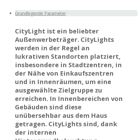
Grundlegende Parameter
CityLight ist ein beliebter
Außenwerbeträger.
CityLights
werden in der Regel an
lukrativen Standorten platziert,
insbesondere in Stadtzentren, in
der Nähe von Einkaufszentren
und in Innenräumen, um eine
ausgewählte Zielgruppe zu
erreichen. In Innenbereichen von
Gebäuden sind diese
unübersehbar aus dem Haus
getragen. CityLights sind, dank
der internen