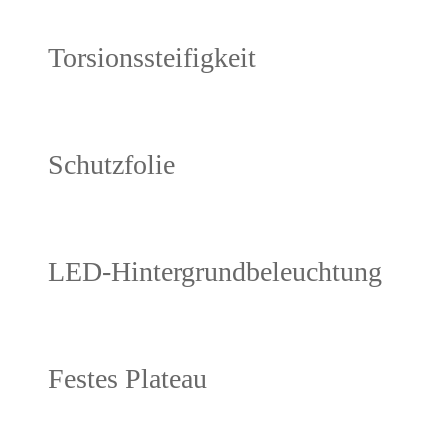
Torsionssteifigkeit
Schutzfolie
LED-Hintergrundbeleuchtung
Festes Plateau