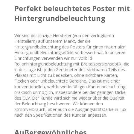
Perfekt beleuchtetes Poster mit
Hintergrundbeleuchtung
Wir sind der einzige Hersteller (von den verfügbaren
Herstellern) auf unserem Markt, der die
Hintergrundbeleuchtung des Posters für einen maximalen
Hintergrundbeleuchtungseffekt verbessert hat. In unseren
Einrichtungen verwenden wir nur Vollbild-
Rollenhintergrundbeleuchtung mit Breitdispersionsoptik, die
in der Lage ist, jeden Zentimeter des sichtbaren Teils des
Plakats mit Licht zu bedecken, ohne sichtbare Karten,
Flecken oder unbeleuchtete Bereiche. Das ist mit einer
konventionellen, wettbewerbsfähigen Kantenbeleuchtung
praktisch unmöglich, insbesondere bei der geringen Dicke
des CLV. Der Kunde wird sich nie wieder über die Qualität
der Beleuchtung beschweren. Wir können den
Stromverbrauch, aber auch die Ausgangslichtstärke in Lux
nach den Spezifikationen des Kunden anpassen.
Außergewöhnliches