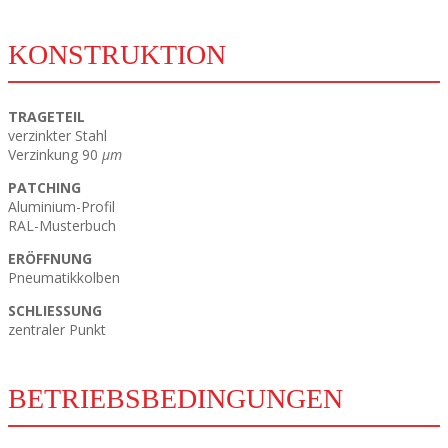
KONSTRUKTION
TRAGETEIL
verzinkter Stahl
Verzinkung 90
μm
PATCHING
Aluminium-Profil
RAL-Musterbuch
ERÖFFNUNG
Pneumatikkolben
SCHLIESSUNG
zentraler Punkt
BETRIEBSBEDINGUNGEN