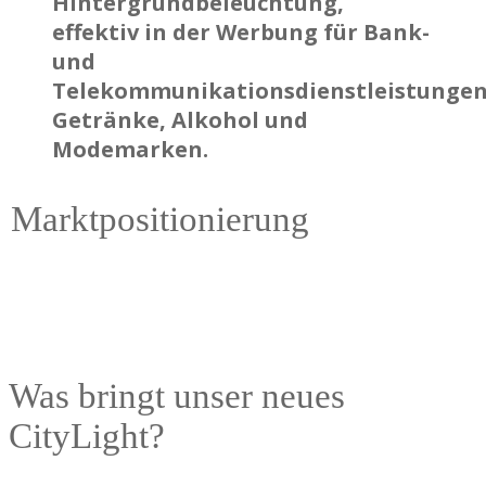
Hintergrundbeleuchtung,
effektiv in der Werbung für Bank-
und
Telekommunikationsdienstleistungen
Getränke, Alkohol und
Modemarken.
Marktpositionierung
Was bringt unser neues
CityLight?