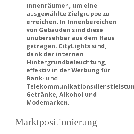
Innenräumen, um eine
ausgewählte Zielgruppe zu
erreichen. In Innenbereichen
von Gebäuden sind diese
unübersehbar aus dem Haus
getragen. CityLights sind,
dank der internen
Hintergrundbeleuchtung,
effektiv in der Werbung für
Bank- und
Telekommunikationsdienstleistu
Getränke, Alkohol und
Modemarken.
Marktpositionierung