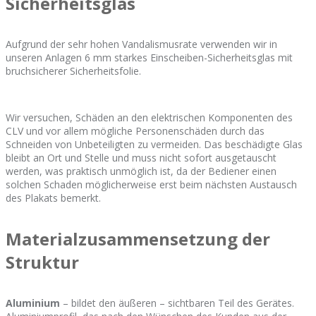
Sicherheitsglas
Aufgrund der sehr hohen Vandalismusrate verwenden wir in
unseren Anlagen 6 mm starkes Einscheiben-Sicherheitsglas mit
bruchsicherer Sicherheitsfolie.
Wir versuchen, Schäden an den elektrischen Komponenten des
CLV und vor allem mögliche Personenschäden durch das
Schneiden von Unbeteiligten zu vermeiden. Das beschädigte Glas
bleibt an Ort und Stelle und muss nicht sofort ausgetauscht
werden, was praktisch unmöglich ist, da der Bediener einen
solchen Schaden möglicherweise erst beim nächsten Austausch
des Plakats bemerkt.
Materialzusammensetzung der
Struktur
Aluminium
– bildet den äußeren – sichtbaren Teil des Gerätes.