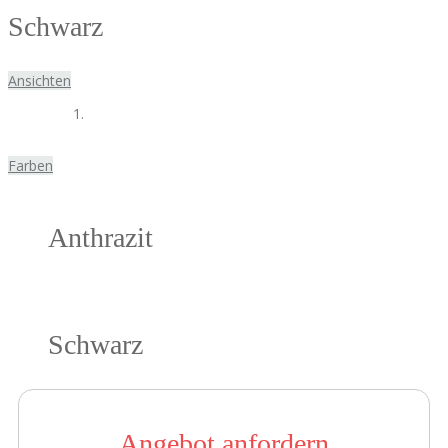
Schwarz
Ansichten
Farben
Anthrazit
Schwarz
Angebot anfordern