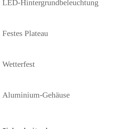
LED-Hintergrundbeleuchtung
Festes Plateau
Wetterfest
Aluminium-Gehäuse