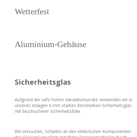
Wetterfest
Aluminium-Gehäuse
Sicherheitsglas
Aufgrund der sehr hohen Vandalismusrate verwenden wir in
unseren Anlagen 6 mm starkes Einscheiben-Sicherheitsglas
mit bruchsicherer Sicherheitsfolie.
Wir versuchen, Schäden an den elektrischen Komponenten