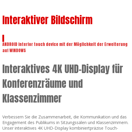
Interaktiver Bildschirm
ANDROID interior touch device mit der Möglichkeit der Erweiterung
auf WINDOWS
Interaktives 4K UHD-Display für
Konferenzräume und
Klassenzimmer
Verbessern Sie die Zusammenarbeit, die Kommunikation und das
Engagement des Publikums in Sitzungssälen und Klassenzimmern.
Unser interaktives 4K UHD-Display kombiniertpräzise Touch-