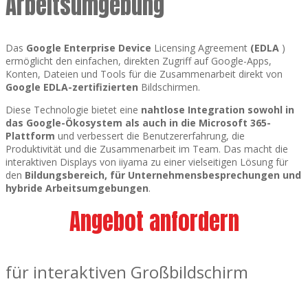
Arbeitsumgebung
Das
Google Enterprise Device
Licensing Agreement
(EDLA
)
ermöglicht den einfachen, direkten Zugriff auf Google-Apps,
Konten, Dateien und Tools für die Zusammenarbeit direkt von
Google EDLA-zertifizierten
Bildschirmen.
Diese Technologie bietet eine
nahtlose Integration sowohl in
das Google-Ökosystem als auch in die Microsoft 365-
Plattform
und verbessert die Benutzererfahrung, die
Produktivität und die Zusammenarbeit im Team. Das macht die
interaktiven Displays von iiyama zu einer vielseitigen Lösung für
den
Bildungsbereich, für Unternehmensbesprechungen und
hybride Arbeitsumgebungen
.
Angebot anfordern
für interaktiven Großbildschirm