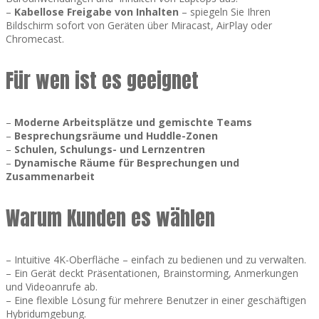
–
Kabellose Freigabe von Inhalten
– spiegeln Sie Ihren
Bildschirm sofort von Geräten über Miracast, AirPlay oder
Chromecast.
Für wen ist es geeignet
–
Moderne Arbeitsplätze und gemischte Teams
–
Besprechungsräume und Huddle-Zonen
–
Schulen, Schulungs- und Lernzentren
–
Dynamische Räume für Besprechungen und
Zusammenarbeit
Warum Kunden es wählen
– Intuitive 4K-Oberfläche – einfach zu bedienen und zu verwalten.
– Ein Gerät deckt Präsentationen, Brainstorming, Anmerkungen
und Videoanrufe ab.
– Eine flexible Lösung für mehrere Benutzer in einer geschäftigen
Hybridumgebung.