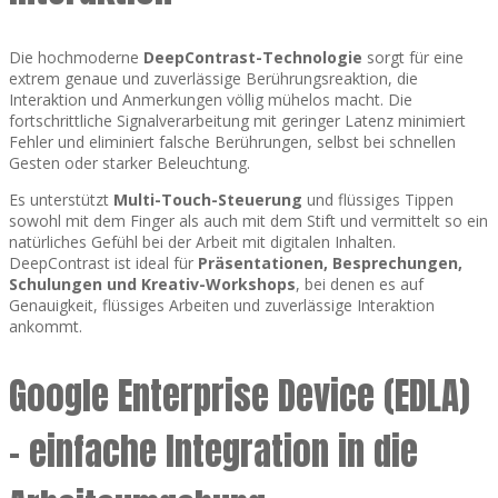
Die hochmoderne
DeepContrast-Technologie
sorgt für eine
extrem genaue und zuverlässige Berührungsreaktion, die
Interaktion und Anmerkungen völlig mühelos macht. Die
fortschrittliche Signalverarbeitung mit geringer Latenz minimiert
Fehler und eliminiert falsche Berührungen, selbst bei schnellen
Gesten oder starker Beleuchtung.
Es unterstützt
Multi-Touch-Steuerung
und flüssiges Tippen
sowohl mit dem Finger als auch mit dem Stift und vermittelt so ein
natürliches Gefühl bei der Arbeit mit digitalen Inhalten.
DeepContrast ist ideal für
Präsentationen, Besprechungen,
Schulungen und Kreativ-Workshops
, bei denen es auf
Genauigkeit, flüssiges Arbeiten und zuverlässige Interaktion
ankommt.
Google Enterprise Device (EDLA)
– einfache Integration in die