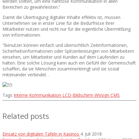
werden sollten, um eine nahtlose Kommunikation in allen
Bereichen zu gewährleisten.”
Damit die Übertragung digitaler Inhalte effektiv ist, müssen
Unternehmen sie in erster Linie für die Bedürfnisse ihrer
Mitarbeiter nutzen und nicht nur für die eigentliche Übermittlung
von Informationen.
“Benutzer können einfach und übersichtlich Zeitinformationen,
Sicherheitsinformationen oder Spitzenleistungen von Mitarbeitern
einsehen, um Mitarbeiter und Kunden auf dem Laufenden zu
halten. Eine solche Lösung kann auch ein Gefühl der Gemeinschaft
schaffen, da sie Menschen zusammenbringt und sie sozial
miteinander verbindet. .
Tags
Interne Kommunikation
LCD-Bildschirm
WVsign CMS
Related posts
Einsatz von digitalen Tafeln in Kasinos
4. Juli 2018