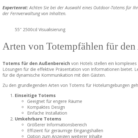
Expertenrat:
Achten Sie bei der Auswahl eines Outdoor-Totems für Ihr 
der Fernverwaltung von Inhalten.
55″ 2500cd Visualisierung
Arten von Totempfählen für den
Totems für den Außenbereich
von Hotels stellen ein komplexe
Lösungen für die effektive Präsentation von Informationen bietet. Le
für die dynamische Kommunikation mit den Gästen.
Zu den grundlegenden Arten von Totems für Hotelumgebungen geh
Einseitige Totems
Geeignet für engere Räume
Kompaktes Design
Einfache Installation
Umkehrbare Totems
Größerer Informationsbereich
Effizient für geräumige Eingangshallen
Option zum Anzeigen weiterer Inhalte