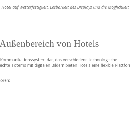
Hotel auf Wetterfestigkeit, Lesbarkeit des Displays und die Möglichkeit
 Außenbereich von Hotels
s Kommunikationssystem dar, das verschiedene technologische
ichte Totems mit digitalen Bildern bieten Hotels eine flexible Plattfo
ören: