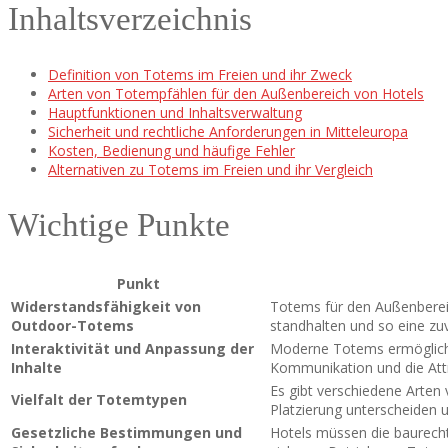
Inhaltsverzeichnis
Definition von Totems im Freien und ihr Zweck
Arten von Totempfählen für den Außenbereich von Hotels
Hauptfunktionen und Inhaltsverwaltung
Sicherheit und rechtliche Anforderungen in Mitteleuropa
Kosten, Bedienung und häufige Fehler
Alternativen zu Totems im Freien und ihr Vergleich
Wichtige Punkte
Punkt
Widerstandsfähigkeit von
Totems für den Außenbereic
Outdoor-Totems
standhalten und so eine zuv
Interaktivität und Anpassung der
Moderne Totems ermöglichen
Inhalte
Kommunikation und die Attra
Es gibt verschiedene Arten 
Vielfalt der Totemtypen
Platzierung unterscheiden
Gesetzliche Bestimmungen und
Hotels müssen die baurech